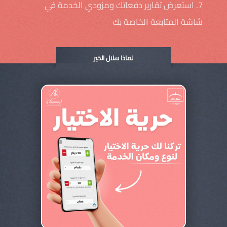
7. استعرض تقارير دفعاتك ومزودي الخدمة في
شاشة المتابعة الخاصة بك
لماذا سلال الخير