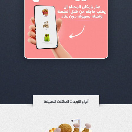
أنواع التبرعات للعائلات العفيفة